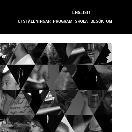
ENGLISH
Anpassa
UTSTÄLLNINGAR
PROGRAM
SKOLA
BESÖK
OM