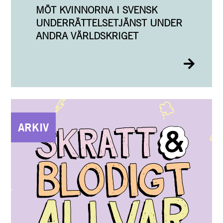
MÖT KVINNORNA I SVENSK
UNDERRÄTTELSETJÄNST UNDER
ANDRA VÄRLDSKRIGET
ARKIV