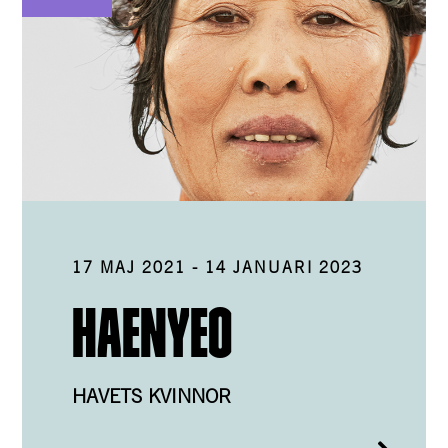
17 MAJ 2021
-
14 JANUARI 2023
HAENYEO
HAVETS KVINNOR