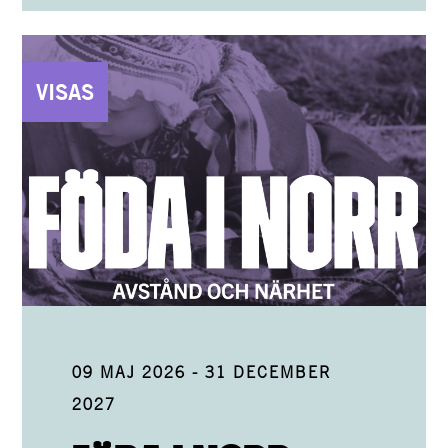
VISAS
09 MAJ 2026
-
31 DECEMBER
2027