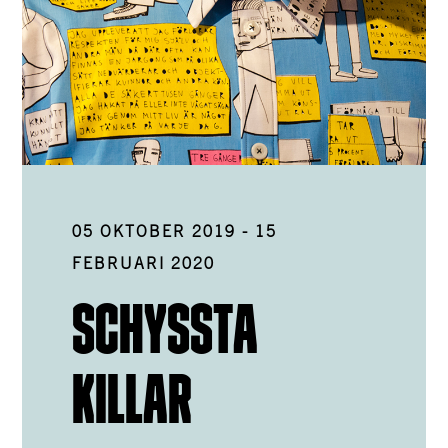
05 OKTOBER 2019
-
15
FEBRUARI 2020
SCHYSSTA
KILLAR