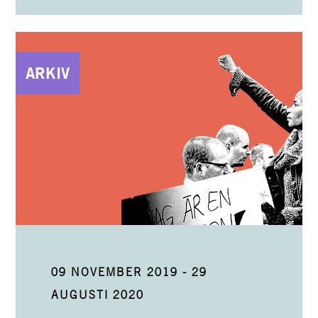
ARKIV
09 NOVEMBER 2019
-
29
AUGUSTI 2020