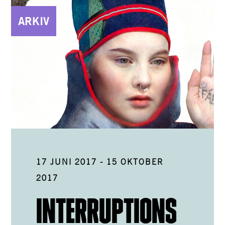
ARKIV
17 JUNI 2017
-
15 OKTOBER
2017
INTERRUPTIONS