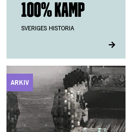
100% KAMP
SVERIGES HISTORIA
ARKIV