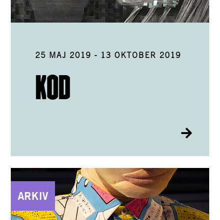
25 MAJ 2019
-
13 OKTOBER 2019
KOD
ARKIV