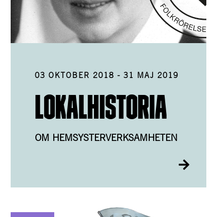
03 OKTOBER 2018
-
31 MAJ 2019
LOKALHISTORIA
OM HEMSYSTERVERKSAMHETEN