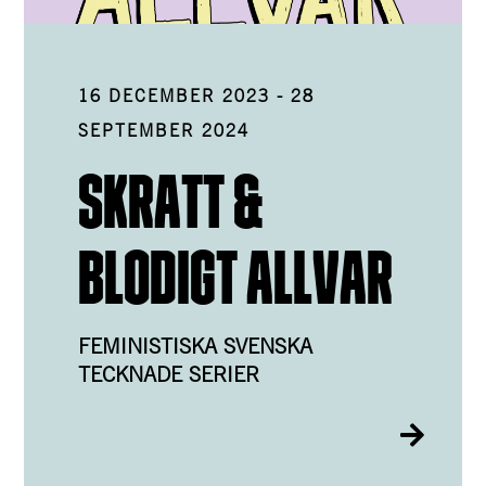
16 DECEMBER 2023
-
28
SEPTEMBER 2024
SKRATT &
BLODIGT ALLVAR
FEMINISTISKA SVENSKA
TECKNADE SERIER