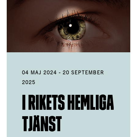
04 MAJ 2024
-
20 SEPTEMBER
2025
I RIKETS HEMLIGA
TJÄNST