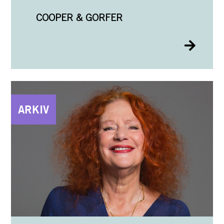
COOPER & GORFER
ARKIV