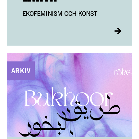
EKOFEMINISM OCH KONST
ARKIV