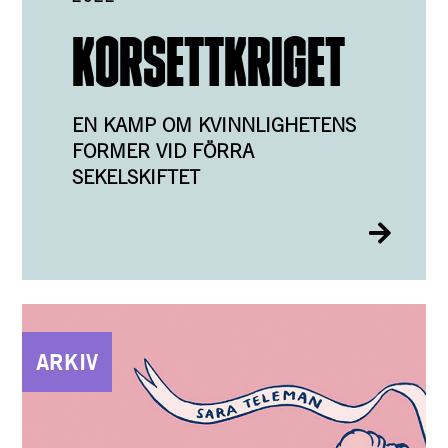
KORSETTKRIGET
EN KAMP OM KVINNLIGHETENS
FORMER VID FÖRRA
SEKELSKIFTET
ARKIV