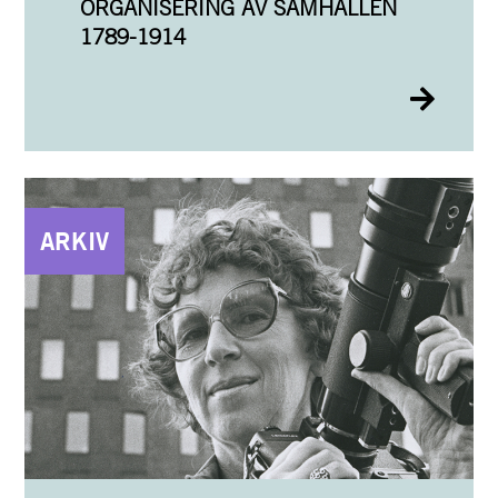
ORGANISERING AV SAMHÄLLEN
1789-1914
ARKIV