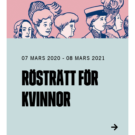
07 MARS 2020
-
08 MARS 2021
RÖSTRÄTT FÖR
KVINNOR