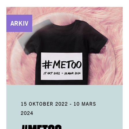
ARKIV
15 OKTOBER 2022
-
10 MARS
2024