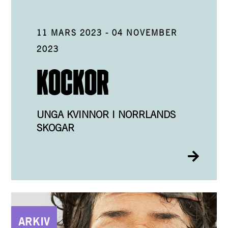
11 MARS 2023
-
04 NOVEMBER
2023
KOCKOR
UNGA KVINNOR I NORRLANDS
SKOGAR
ARKIV