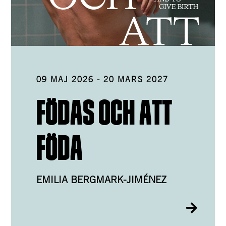
09 MAJ 2026
-
20 MARS 2027
FÖDAS OCH ATT
FÖDA
EMILIA BERGMARK-JIMÉNEZ