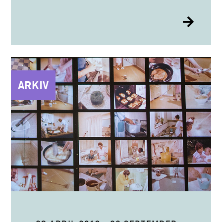
ARKIV