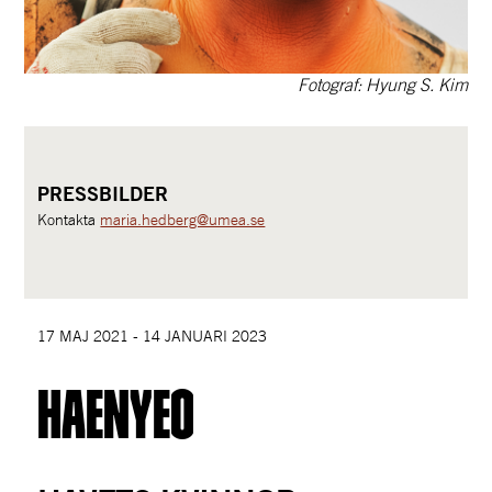
Fotograf: Hyung S. Kim
PRESSBILDER
Kontakta 
maria.hedberg@umea.se
17 MAJ 2021 - 14 JANUARI 2023
Haenyeo