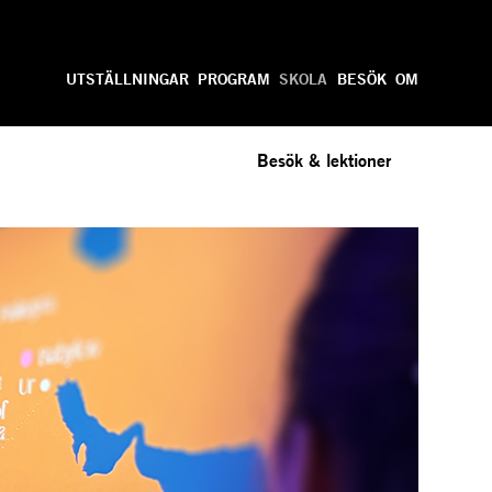
Anpassa
UTSTÄLLNINGAR
PROGRAM
SKOLA
BESÖK
OM
Besök & lektioner