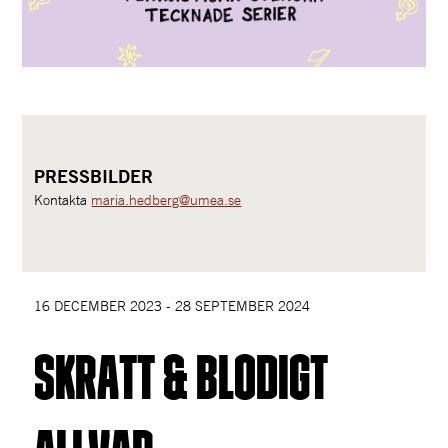
PRESSBILDER
Kontakta 
maria.hedberg@umea.se
16 DECEMBER 2023 - 28 SEPTEMBER 2024
SKRATT & BLODIGT 