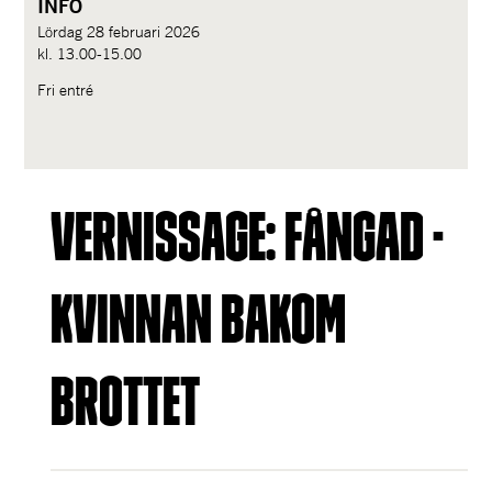
INFO
Lördag 28 februari 2026
kl. 13.00-15.00
Fri entré
Vernissage: FÅNGAD - 
KVINNAN BAKOM 
BROTTET