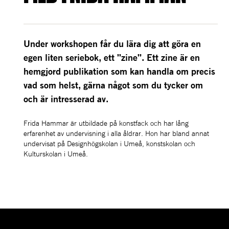
Under workshopen får du lära dig att göra en 
egen liten seriebok, ett ”zine”. Ett zine är en 
hemgjord publikation som kan handla om precis 
vad som helst, gärna något som du tycker om 
och är intresserad av. 
Frida Hammar är utbildade på konstfack och har lång 
erfarenhet av undervisning i alla åldrar. Hon har bland annat 
undervisat på Designhögskolan i Umeå, konstskolan och 
Kulturskolan i Umeå.