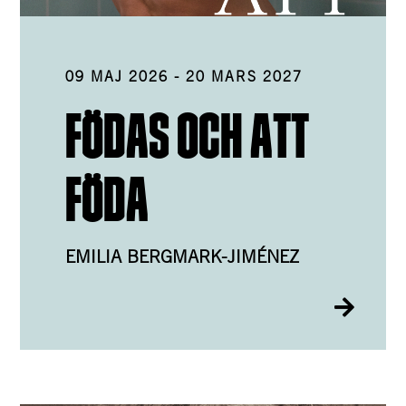
09 MAJ 2026
-
20 MARS 2027
FÖDAS OCH ATT
FÖDA
EMILIA BERGMARK-JIMÉNEZ