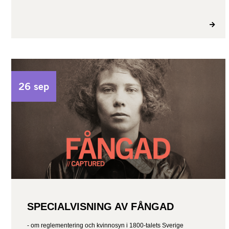
26 sep
SPECIALVISNING AV FÅNGAD
- om reglementering och kvinnosyn i 1800-talets Sverige