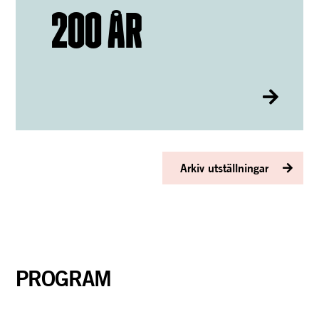
200 ÅR
Arkiv utställningar
PROGRAM