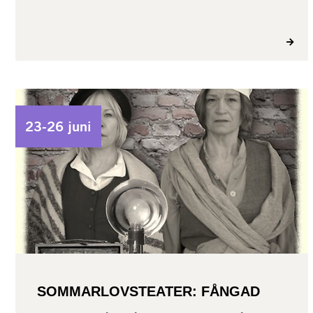
23-26 juni
SOMMARLOVSTEATER: FÅNGAD