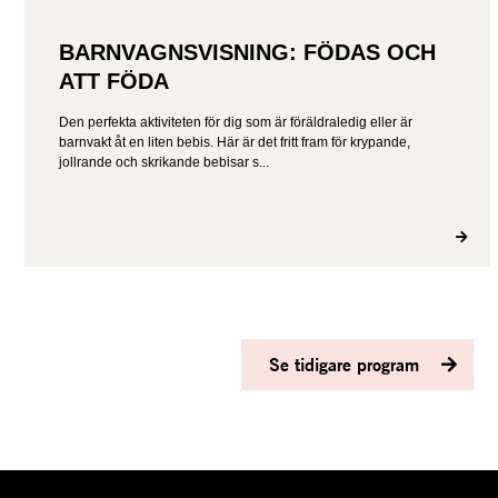
BARNVAGNSVISNING: FÖDAS OCH
ATT FÖDA
Den perfekta aktiviteten för dig som är föräldraledig eller är
barnvakt åt en liten bebis. Här är det fritt fram för krypande,
jollrande och skrikande bebisar s...
Se tidigare program