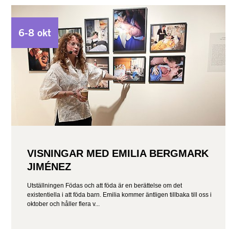
6-8 okt
VISNINGAR MED EMILIA BERGMARK
JIMÉNEZ
Utställningen Födas och att föda är en berättelse om det
existentiella i att föda barn. Emilia kommer äntligen tillbaka till oss i
oktober och håller flera v...