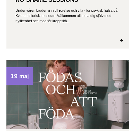
Under våren bjuder vi in till rörelse och vila - för psykisk hälsa på
Kvinnohistoriskt museum. Välkommen att möta dig själv med
nyfikenhet och mod för kroppskä...
19 maj