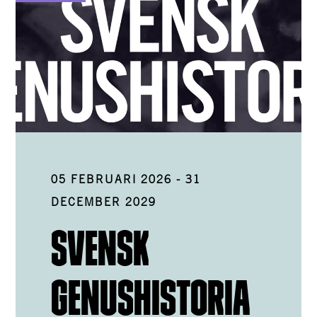
05 FEBRUARI 2026
-
31
DECEMBER 2029
SVENSK
GENUSHISTORIA