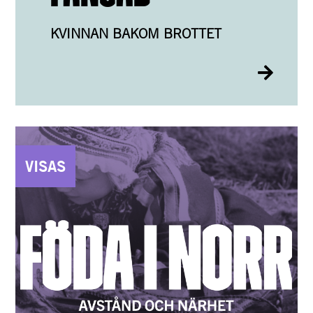
KVINNAN BAKOM BROTTET
VISAS