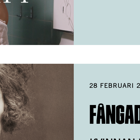
28 FEBRUARI 
FÅNGA