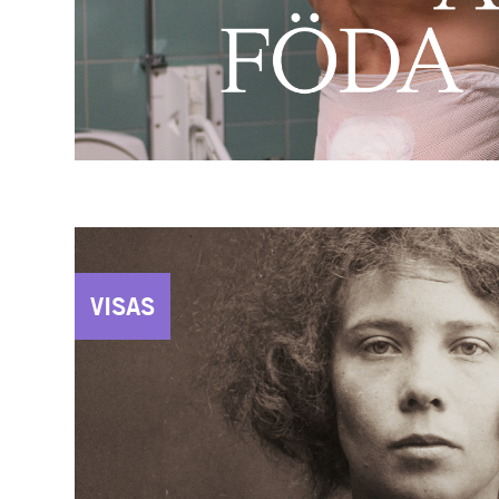
VISAS