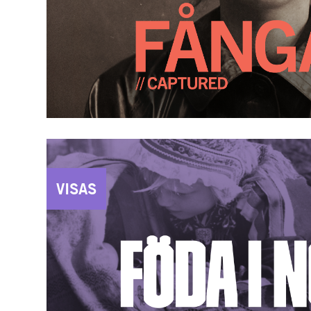
VISAS