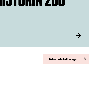
Arkiv utställningar