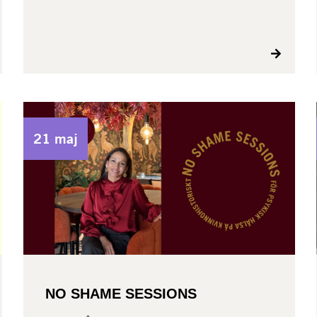
21 maj
NO SHAME SESSIONS