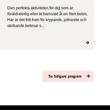
Den perfekta aktiviteten för dig som är
föräldraledig eller är barnvakt åt en liten bebis.
Här är det fritt fram för krypande, jollrande och
skrikande bebisar s...
Se tidigare program