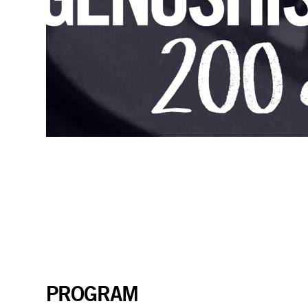
PROGRAM