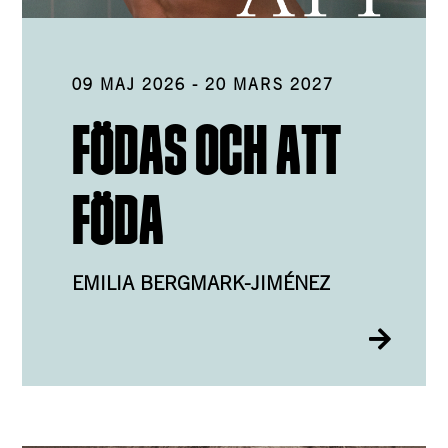
09 MAJ 2026
-
20 MARS 2027
FÖDAS OCH ATT
FÖDA
EMILIA BERGMARK-JIMÉNEZ