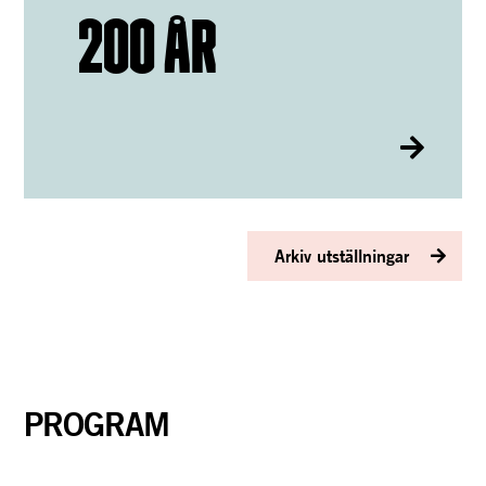
200 ÅR
Arkiv utställningar
PROGRAM