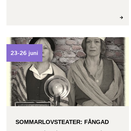
23-26 juni
SOMMARLOVSTEATER: FÅNGAD