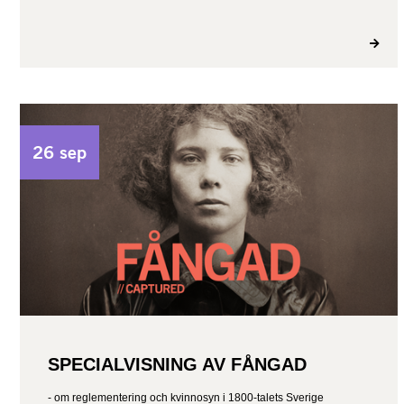
26 sep
SPECIALVISNING AV FÅNGAD
- om reglementering och kvinnosyn i 1800-talets Sverige