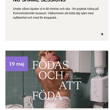
Under våren bjuder vi in till rörelse och vila - för psykisk hälsa på
Kvinnohistoriskt museum. Välkommen att möta dig själv med
nyfikenhet och mod för kroppskä...
19 maj