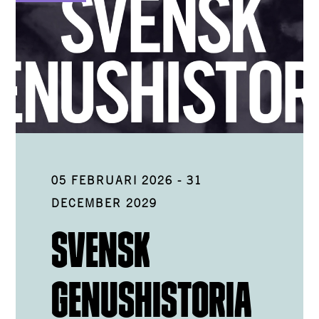
05 FEBRUARI 2026
-
31
DECEMBER 2029
SVENSK
GENUSHISTORIA