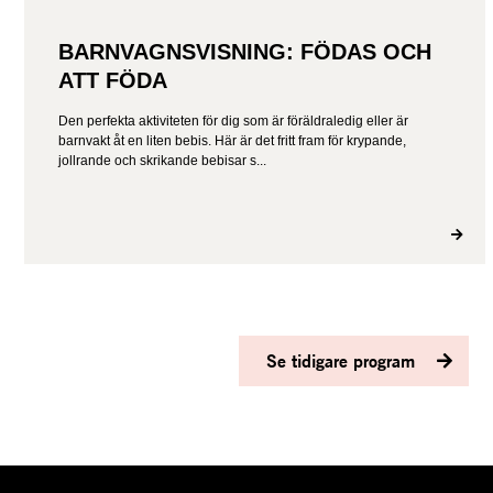
BARNVAGNSVISNING: FÖDAS OCH
ATT FÖDA
Den perfekta aktiviteten för dig som är föräldraledig eller är
barnvakt åt en liten bebis. Här är det fritt fram för krypande,
jollrande och skrikande bebisar s...
Se tidigare program