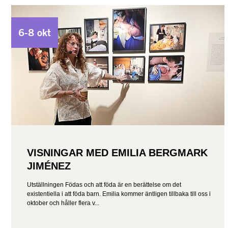
6-8 okt
VISNINGAR MED EMILIA BERGMARK
JIMÉNEZ
Utställningen Födas och att föda är en berättelse om det
existentiella i att föda barn. Emilia kommer äntligen tillbaka till oss i
oktober och håller flera v...