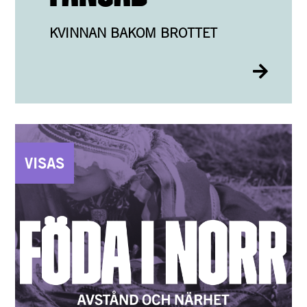
KVINNAN BAKOM BROTTET
VISAS